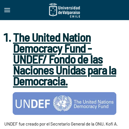
Skip to main content
The United Nation
Democracy Fund -
UNDEF/ Fondo de las
Naciones Unidas para la
Democracia.
UNDEF fue creado por el Secretario General de la ONU, Kofi A.