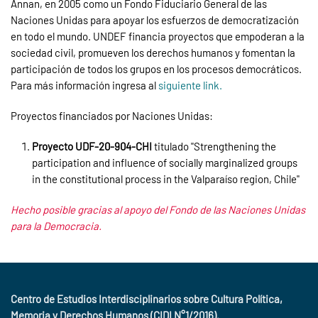
Annan, en 2005 como un Fondo Fiduciario General de las
Naciones Unidas para apoyar los esfuerzos de democratización
en todo el mundo. UNDEF financia proyectos que empoderan a la
sociedad civil, promueven los derechos humanos y fomentan la
participación de todos los grupos en los procesos democráticos.
Para más información ingresa al
siguiente link.
Proyectos financiados por Naciones Unidas:
Proyecto UDF-20-904-CHI
titulado "Strengthening the
participation and influence of socially marginalized groups
in the constitutional process in the Valparaíso region, Chile"
Hecho posible gracias al apoyo del Fondo de las Naciones Unidas
para la Democracia.
Centro de Estudios Interdisciplinarios sobre Cultura Política,
Memoria y Derechos Humanos (CIDI N°1/2016).