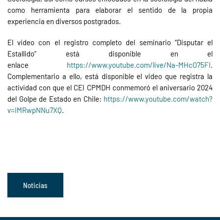
como herramienta para elaborar el sentido de la propia
experiencia en diversos postgrados.
El video con el registro completo del seminario “Disputar el
Estallido” está disponible en el
enlace
https://www.youtube.com/live/Na-MHcO75FI
.
Complementario a ello, está disponible el video que registra la
actividad con que el CEI CPMDH conmemoró el aniversario 2024
del Golpe de Estado en Chile:
https://www.youtube.com/watch?
v=IMRwpNNu7XQ
.
Noticias