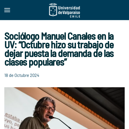
Skip to main content
Sociólogo Manuel Canales en la
UV: “Octubre hizo su trabajo de
dejar puesta la demanda de las
clases populares”
18 de Octubre 2024