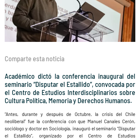
Comparte esta noticia
Académico dictó la conferencia inaugural del
seminario “Disputar el Estallido”, convocada por
el Centro de Estudios Interdisciplinarios sobre
Cultura Política, Memoria y Derechos Humanos.
“Antes, durante y después de Octubre, la crisis del Chile
neoliberal” fue la conferencia con que Manuel Canales Cerón,
sociólogo y doctor en Sociología, inauguró el seminario “Disputar
el Estallido”, organizado por el Centro de Estudios