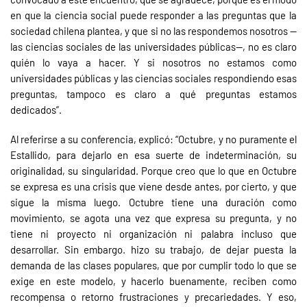
en que la ciencia social puede responder a las preguntas que la
sociedad chilena plantea, y que si no las respondemos nosotros —
las ciencias sociales de las universidades públicas—, no es claro
quién lo vaya a hacer. Y si nosotros no estamos como
universidades públicas y las ciencias sociales respondiendo esas
preguntas, tampoco es claro a qué preguntas estamos
dedicados”.
Al referirse a su conferencia, explicó: “Octubre, y no puramente el
Estallido, para dejarlo en esa suerte de indeterminación, su
originalidad, su singularidad. Porque creo que lo que en Octubre
se expresa es una crisis que viene desde antes, por cierto, y que
sigue la misma luego. Octubre tiene una duración como
movimiento, se agota una vez que expresa su pregunta, y no
tiene ni proyecto ni organización ni palabra incluso que
desarrollar. Sin embargo. hizo su trabajo, de dejar puesta la
demanda de las clases populares, que por cumplir todo lo que se
exige en este modelo, y hacerlo buenamente, reciben como
recompensa o retorno frustraciones y precariedades. Y eso,