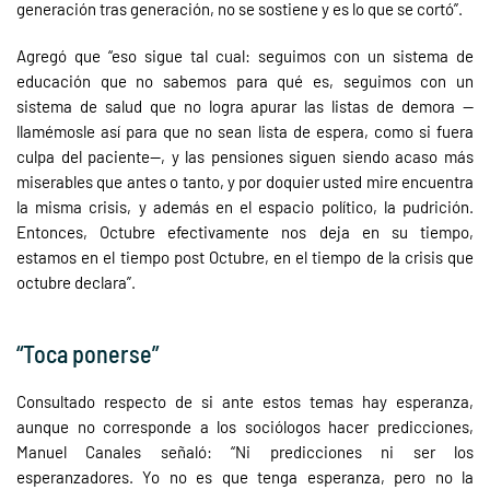
generación tras generación, no se sostiene y es lo que se cortó”.
Agregó que “eso sigue tal cual: seguimos con un sistema de
educación que no sabemos para qué es, seguimos con un
sistema de salud que no logra apurar las listas de demora —
llamémosle así para que no sean lista de espera, como si fuera
culpa del paciente—, y las pensiones siguen siendo acaso más
miserables que antes o tanto, y por doquier usted mire encuentra
la misma crisis, y además en el espacio político, la pudrición.
Entonces, Octubre efectivamente nos deja en su tiempo,
estamos en el tiempo post Octubre, en el tiempo de la crisis que
octubre declara”.
“Toca ponerse”
Consultado respecto de si ante estos temas hay esperanza,
aunque no corresponde a los sociólogos hacer predicciones,
Manuel Canales señaló: “Ni predicciones ni ser los
esperanzadores. Yo no es que tenga esperanza, pero no la