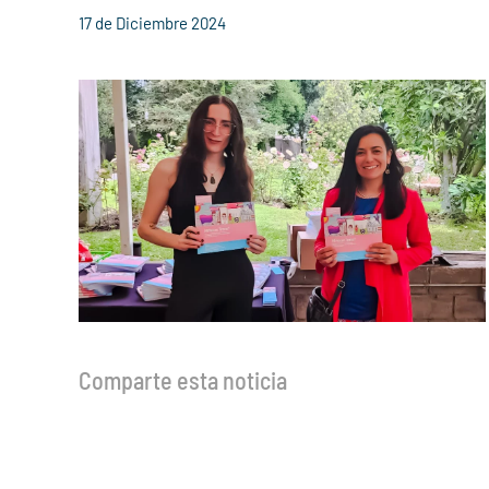
17 de Diciembre 2024
Comparte esta noticia