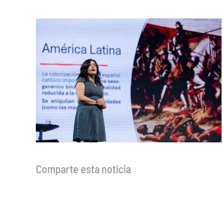
Comparte esta noticia